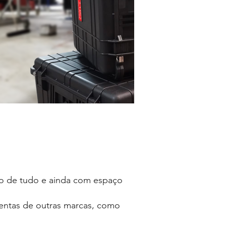
o de tudo e ainda com espaço
mentas de outras marcas, como